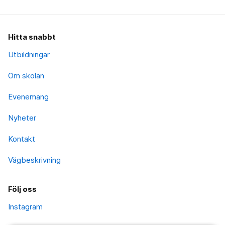
Hitta snabbt
Utbildningar
Om skolan
Evenemang
Nyheter
Kontakt
Vägbeskrivning
Följ oss
Instagram