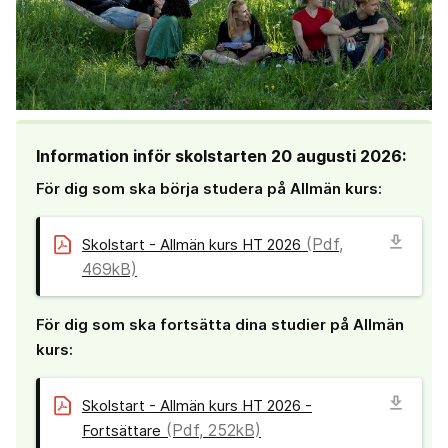
Information inför skolstarten 20 augusti 2026:
För dig som ska börja studera på Allmän kurs:
download
(Pdf,
Skolstart - Allmän kurs HT 2026
469kB)
För dig som ska fortsätta dina studier på Allmän
kurs:
download
Skolstart - Allmän kurs HT 2026 -
(Pdf, 252kB)
Fortsättare