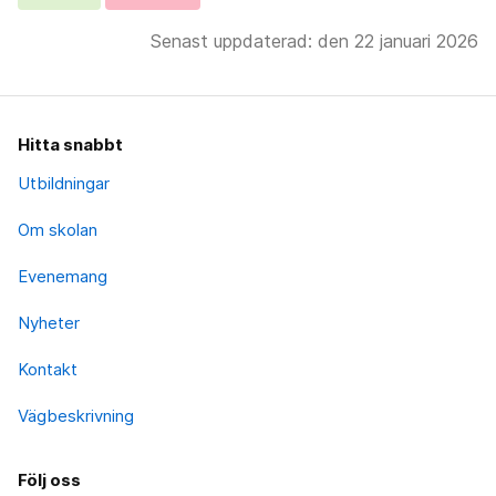
Senast uppdaterad: den 22 januari 2026
Hitta snabbt
Utbildningar
Om skolan
Evenemang
Nyheter
Kontakt
Vägbeskrivning
Följ oss