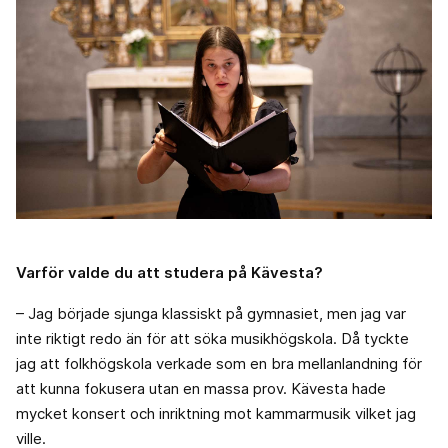
Varför valde du att studera på Kävesta?
– Jag började sjunga klassiskt på gymnasiet, men jag var
inte riktigt redo än för att söka musikhögskola. Då tyckte
jag att folkhögskola verkade som en bra mellanlandning för
att kunna fokusera utan en massa prov. Kävesta hade
mycket konsert och inriktning mot kammarmusik vilket jag
ville.