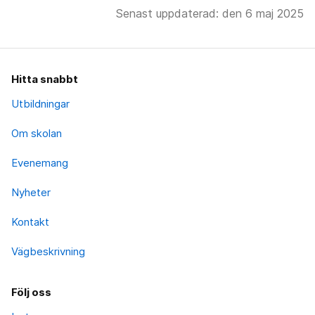
Senast uppdaterad: den 6 maj 2025
Hitta snabbt
Utbildningar
Om skolan
Evenemang
Nyheter
Kontakt
Vägbeskrivning
Följ oss