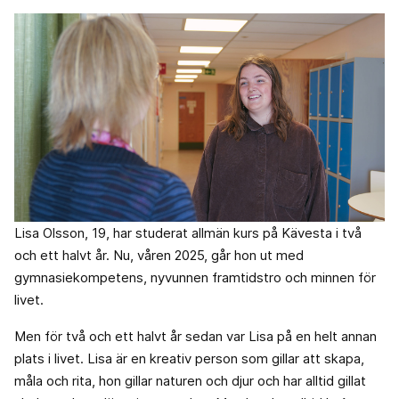
Lisa Olsson, 19, har studerat allmän kurs på Kävesta i två
och ett halvt år. Nu, våren 2025, går hon ut med
gymnasiekompetens, nyvunnen framtidstro och minnen för
livet.
Men för två och ett halvt år sedan var Lisa på en helt annan
plats i livet. Lisa är en kreativ person som gillar att skapa,
måla och rita, hon gillar naturen och djur och har alltid gillat