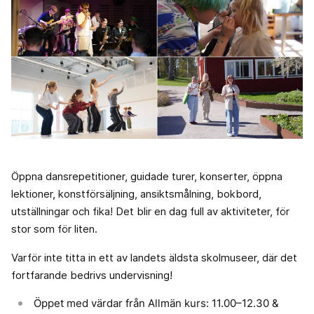
Öppna dansrepetitioner, guidade turer, konserter, öppna
lektioner, konstförsäljning, ansiktsmålning, bokbord,
utställningar och fika! Det blir en dag full av aktiviteter, för
stor som för liten.
Varför inte titta in ett av landets äldsta skolmuseer, där det
fortfarande bedrivs undervisning!
Öppet med värdar från Allmän kurs: 11.00–12.30 &