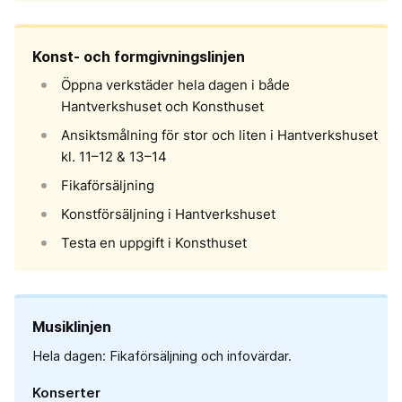
Konst- och formgivningslinjen
Öppna verkstäder hela dagen i både
Hantverkshuset och Konsthuset
Ansiktsmålning för stor och liten i Hantverkshuset
kl. 11–12 & 13–14
Fikaförsäljning
Konstförsäljning i Hantverkshuset
Testa en uppgift i Konsthuset
Musiklinjen
Hela dagen: Fikaförsäljning och infovärdar.
Konserter