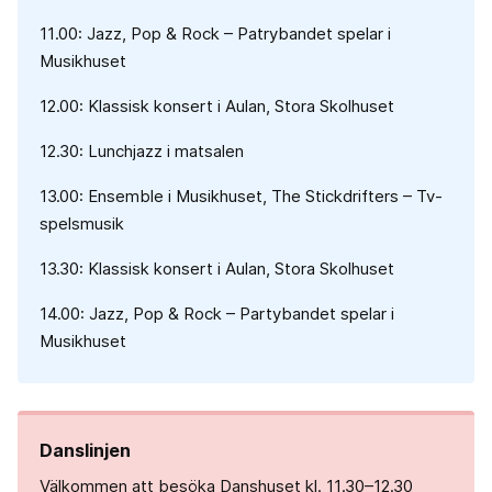
11.00: Jazz, Pop & Rock – Patrybandet spelar i
Musikhuset
12.00: Klassisk konsert i Aulan, Stora Skolhuset
12.30: Lunchjazz i matsalen
13.00: Ensemble i Musikhuset, The Stickdrifters – Tv-
spelsmusik
13.30: Klassisk konsert i Aulan, Stora Skolhuset
14.00: Jazz, Pop & Rock – Partybandet spelar i
Musikhuset
Danslinjen
Välkommen att besöka Danshuset kl. 11.30–12.30