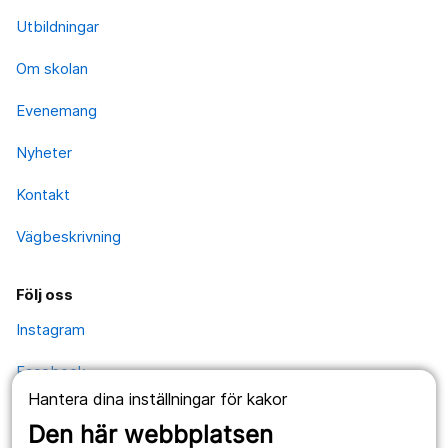
Utbildningar
Om skolan
Evenemang
Nyheter
Kontakt
Vägbeskrivning
Följ oss
Instagram
Facebook
Hantera dina inställningar för kakor
YouTube
Den här webbplatsen