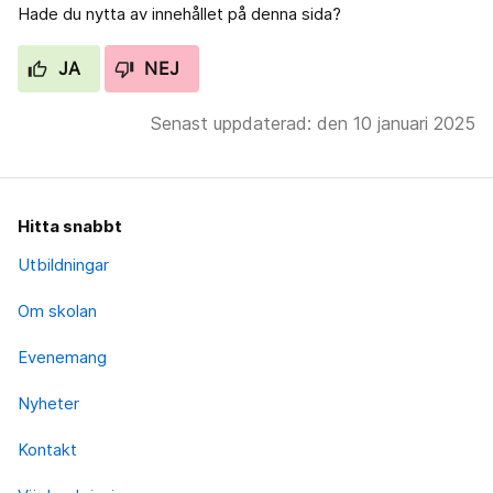
Hade du nytta av innehållet på denna sida?
JA
NEJ
Senast uppdaterad: den 10 januari 2025
Hitta snabbt
Utbildningar
Om skolan
Evenemang
Nyheter
Kontakt