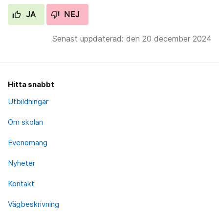
JA
NEJ
Senast uppdaterad: den 20 december 2024
Hitta snabbt
Utbildningar
Om skolan
Evenemang
Nyheter
Kontakt
Vägbeskrivning