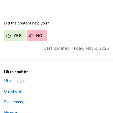
Did the content help you?
YES
NO
Last updated: Friday, May 8, 2026
Hitta snabbt
Utbildningar
Om skolan
Evenemang
Nyheter