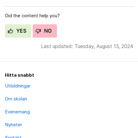
Did the content help you?
YES
NO
Last updated: Tuesday, August 13, 2024
Hitta snabbt
Utbildningar
Om skolan
Evenemang
Nyheter
Kontakt