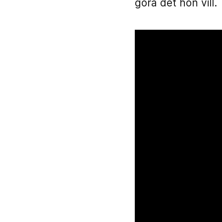
göra det hon vill.