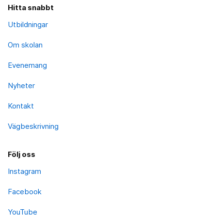
Hitta snabbt
Utbildningar
Om skolan
Evenemang
Nyheter
Kontakt
Vägbeskrivning
Följ oss
Instagram
Facebook
YouTube