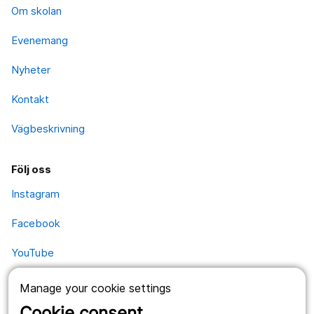
Om skolan
Evenemang
Nyheter
Kontakt
Vägbeskrivning
Följ oss
Instagram
Facebook
YouTube
Manage your cookie settings
Kontakt
Cookie consent