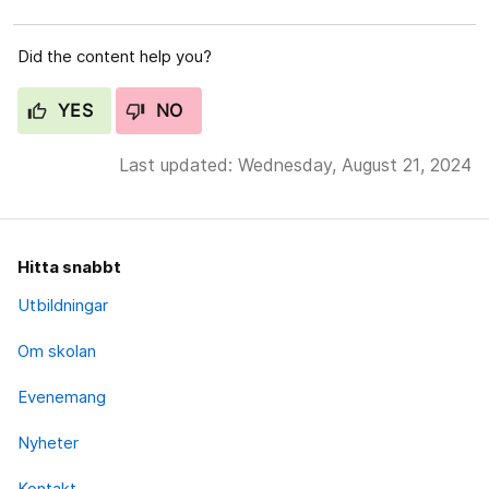
Did the content help you?
YES
NO
Last updated: Wednesday, August 21, 2024
Hitta snabbt
Utbildningar
Om skolan
Evenemang
Nyheter
Kontakt