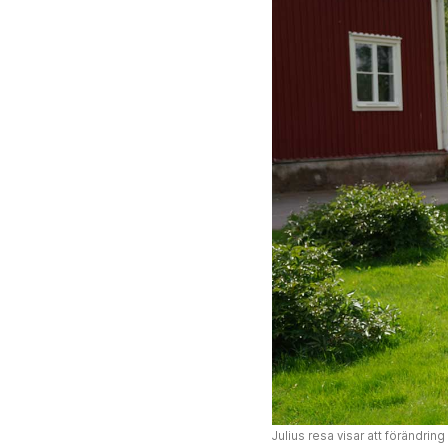
Julius resa visar att förändring 