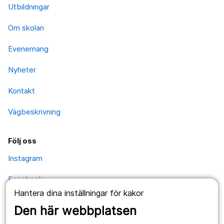
Utbildningar
Om skolan
Evenemang
Nyheter
Kontakt
Vägbeskrivning
Följ oss
Instagram
Facebook
Hantera dina inställningar för kakor
YouTube
Den här webbplatsen