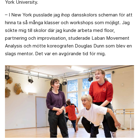
York University.
– I New York pusslade jag ihop dansskolors scheman för att
hinna ta så många klasser och workshops som möjligt. Jag
sökte mig till skolor där jag kunde arbeta med floor,
partnering och improvisation, studerade Laban Movement
Analysis och mötte koreografen Douglas Dunn som blev en
slags mentor. Det var en avgörande tid för mig.