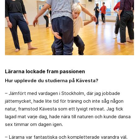
Lärarna lockade fram passionen
Hur upplevde du studierna på Kävesta?
– Jämfört med vardagen i Stockholm, där jag jobbade
jättemycket, hade lite tid för träning och inte såg någon
natur, framstod Kävesta som ett lyxigt retreat. Jag fick
lagad mat varje dag, hade nära till naturen och kunde dansa
sex timmar om dagen igen.
– Lärarna var fantastiska och kompletterade varandra väl.