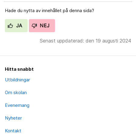
Hade du nytta av innehållet på denna sida?
JA
NEJ
Senast uppdaterad: den 19 augusti 2024
Hitta snabbt
Utbildningar
Om skolan
Evenemang
Nyheter
Kontakt