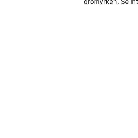
drömyrken. Se inte