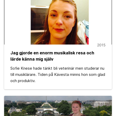
2015
Jag gjorde en enorm musikalisk resa och
lärde känna mig själv
Sofie Knese hade tänkt bli veterinär men studerar nu
till musiklärare. Tiden på Kävesta minns hon som glad
och produktiv.