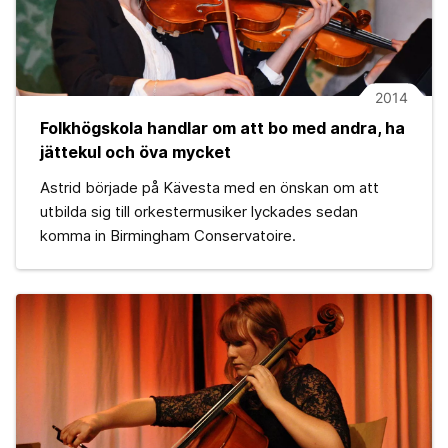
2014
Folkhögskola handlar om att bo med andra, ha
jättekul och öva mycket
Astrid började på Kävesta med en önskan om att
utbilda sig till orkestermusiker lyckades sedan
komma in Birmingham Conservatoire.