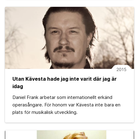
2015
Utan Kävesta hade jag inte varit där jag är
idag
Daniel Frank arbetar som internationellt erkänd
operasångare. För honom var Kävesta inte bara en
plats för musikalisk utveckling.