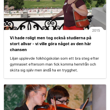
2015
Vi hade roligt men tog också studierna på
stort allvar - vi ville göra något av den här
chansen
Liljan upplevde folkhögskolan som ett bra steg efter
gymnasiet eftersom man fick komma hemifrån och
sköta sig själv men ändå ha en trygghet.