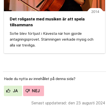
2014
Det roligaste med musiken är att spela
tillsammans
Sofie blev förtjust i Kävesta när hon gjorde
antagningsprovet. Stämningen verkade mysig och
alla var trevliga.
Hade du nytta av innehållet på denna sida?
JA
NEJ
Senast uppdaterad: den 23 augusti 2024