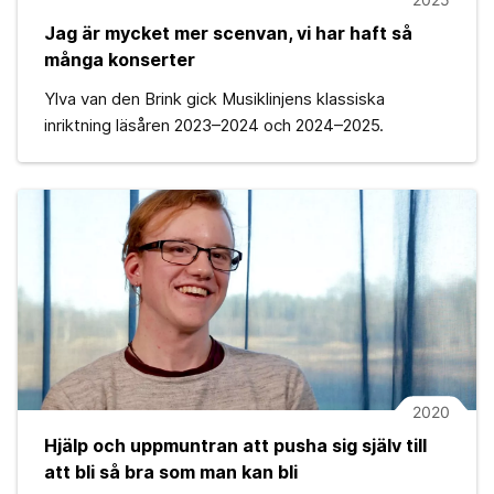
Jag är mycket mer scenvan, vi har haft så
många konserter
Ylva van den Brink gick Musiklinjens klassiska
inriktning läsåren 2023–2024 och 2024–2025.
2020
Hjälp och uppmuntran att pusha sig själv till
att bli så bra som man kan bli