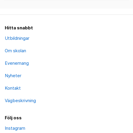
Hitta snabbt
Utbildningar
Om skolan
Evenemang
Nyheter
Kontakt
Vägbeskrivning
Följ oss
Instagram