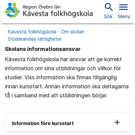
search
menu
Sök
Meny
Kävesta folkhögskola
Om skolan
Studerandes rättigheter
Skolans informationsansvar
Kävesta folkhögskola har ansvar att ge korrekt
information om sina utbildningar och villkor för
studier. Viss information ska finnas tillgänglig
innan kursstart. Annan information ska deltagarna
få i samband med att utbildningen börjar.
Information före kursstart