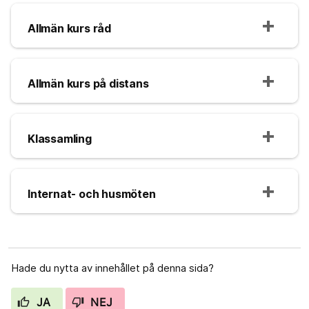
Allmän kurs råd
Allmän kurs på distans
Klassamling
Internat- och husmöten
Hade du nytta av innehållet på denna sida?
JA
NEJ