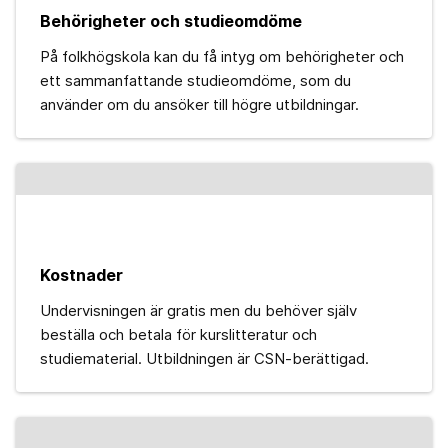
Behörigheter och studieomdöme
På folkhögskola kan du få intyg om behörigheter och
ett sammanfattande studieomdöme, som du
använder om du ansöker till högre utbildningar.
Kostnader
Undervisningen är gratis men du behöver själv
beställa och betala för kurslitteratur och
studiematerial. Utbildningen är CSN-berättigad.