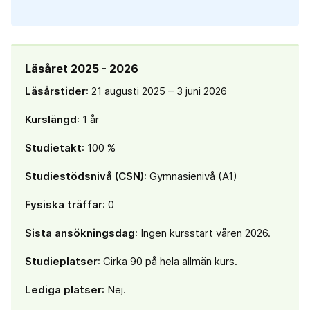
Läsåret 2025 - 2026
Läsårstider
: 21 augusti 2025 – 3 juni 2026
Kurslängd
: 1 år
Studietakt
: 100 %
Studiestödsnivå (CSN)
: Gymnasienivå (A1)
Fysiska träffar
: 0
Sista ansökningsdag
: Ingen kursstart våren 2026.
Studieplatser
: Cirka 90 på hela allmän kurs.
Lediga platser
: Nej.