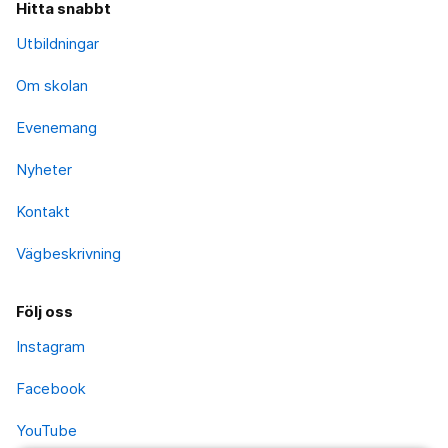
Hitta snabbt
Utbildningar
Om skolan
Evenemang
Nyheter
Kontakt
Vägbeskrivning
Följ oss
Instagram
Facebook
YouTube