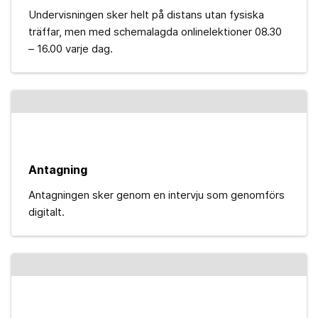
Undervisningen sker helt på distans utan fysiska
träffar, men med schemalagda onlinelektioner 08.30
– 16.00 varje dag.
Antagning
Antagningen sker genom en intervju som genomförs
digitalt.